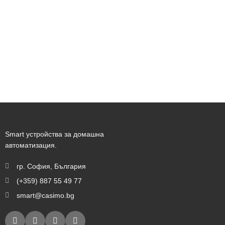
Smart устройства за домашна
автоматизация.
гр. София, България
(+359) 887 55 49 77
smart@casimo.bg