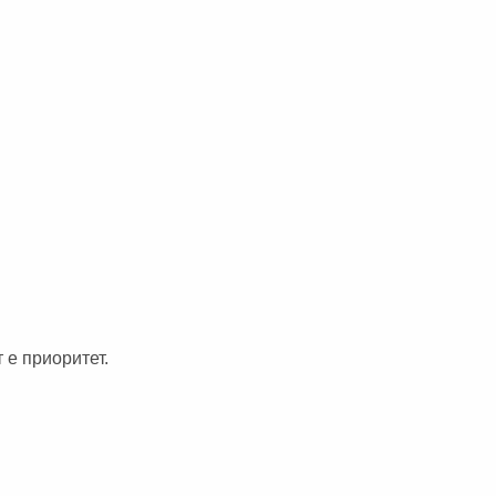
 е приоритет.